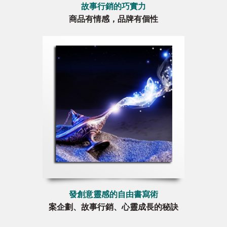
故事行銷的巧實力
商品有情感，品牌有個性
發創意靈感的自由書寫術
案企劃、故事行銷、心靈成長的秘訣