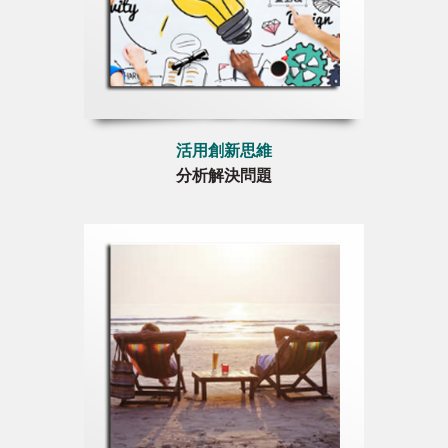
活用創新思維
分析解決問題