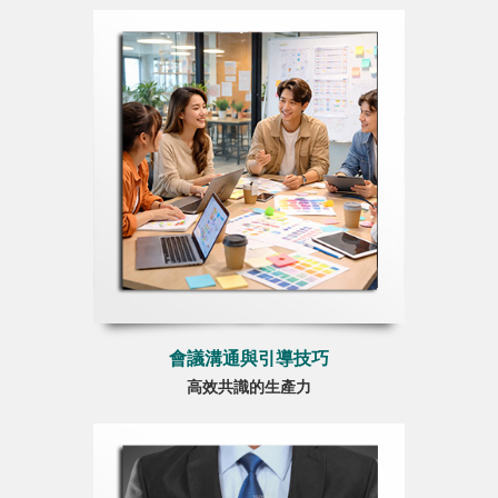
會議溝通與引導技巧
高效共識的生產力