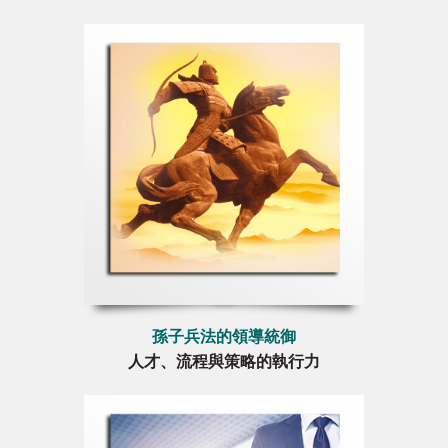
孫子兵法的領導統御
人才、流程與策略的執行力