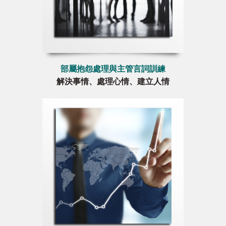
部屬抱怨處理與主管言詞訓練
解決事情、處理心情、建立人情