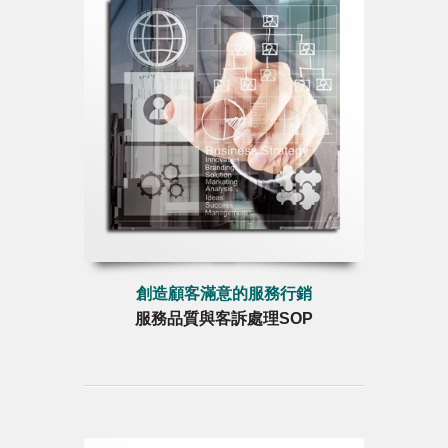
創造顧客滿意的服務行銷
服務品質與客訴處理SOP