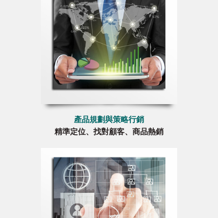
產品規劃與策略行銷
精準定位、找對顧客、商品熱銷