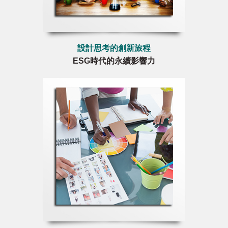
設計思考的創新旅程
ESG時代的永續影響力