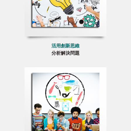
活用創新思維
分析解決問題