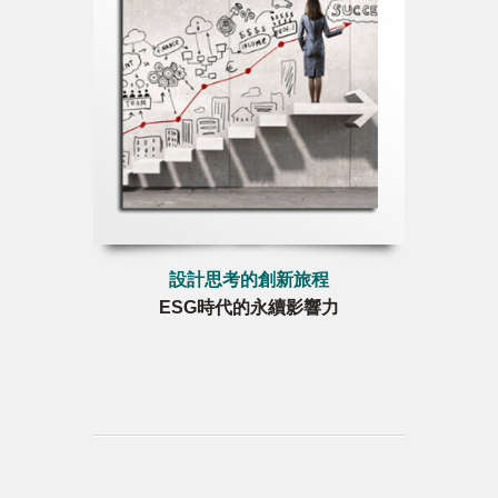
設計思考的創新旅程
ESG時代的永續影響力