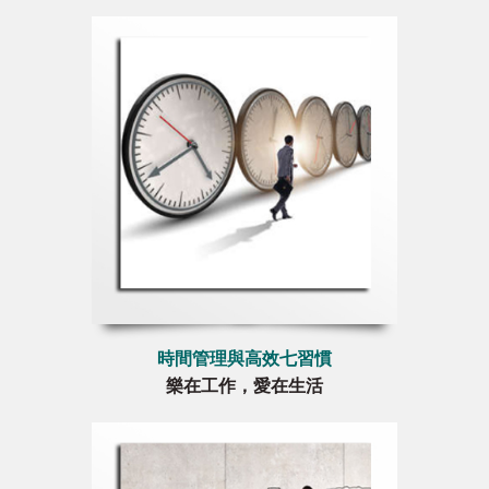
時間管理與高效七習慣
樂在工作，愛在生活